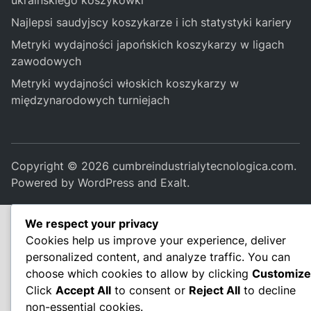
Najlepsi saudyjscy koszykarze i ich statystyki kariery
Metryki wydajności japońskich koszykarzy w ligach
zawodowych
Metryki wydajności włoskich koszykarzy w
międzynarodowych turniejach
Copyright © 2026
cumbreindustrialytecnologica.com
.
Powered by
WordPress
and
Exalt
.
We respect your privacy
Cookies help us improve your experience, deliver
personalized content, and analyze traffic. You can
choose which cookies to allow by clicking
Customize
Click
Accept All
to consent or
Reject All
to decline
non-essential cookies.