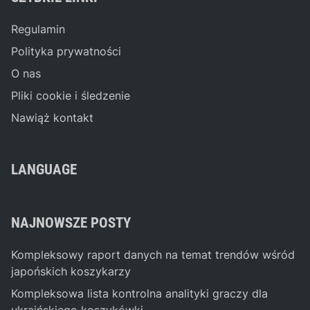
Regulamin
Polityka prywatności
O nas
Pliki cookie i śledzenie
Nawiąż kontakt
LANGUAGE
NAJNOWSZE POSTY
Kompleksowy raport danych na temat trendów wśród
japońskich koszykarzy
Kompleksowa lista kontrolna analityki graczy dla
ukraińskiego koszykówki