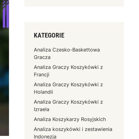
KATEGORIE
Analiza Czesko-Baskettowa
Gracza
Analiza Graczy Koszykówki z
Francji
Analiza Graczy Koszykówki z
Holandii
Analiza Graczy Koszykówki z
Izraela
Analiza Koszykarzy Rosyjskich
Analiza koszykówki i zestawienia
Indonezja