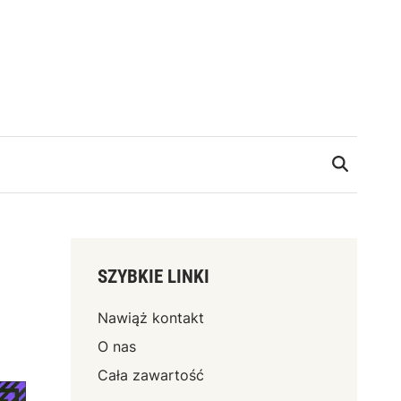
SZYBKIE LINKI
Nawiąż kontakt
O nas
Cała zawartość