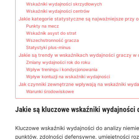
Wskaźniki wydajności skrzydłowych
Wskaźniki wydajności centrów
Jakie kategorie statystyczne są najważniejsze przy 
Punkty na mecz
Wskaźnik asyst do strat
Wszechstronność gracza
Statystyki plus-minus
Jakie są trendy w wskaźnikach wydajności graczy w 
Zmiany wydajności rok do roku
Wpływ treningu i kondycjonowania
Wpływ kontuzji na wskaźniki wydajności
Jak czynniki zewnętrzne wpływają na wskaźniki wyda
Warunki środowiskowe
Jakie są kluczowe wskaźniki wydajności 
Kluczowe wskaźniki wydajności do analizy niemi
punktów, zdolności defensywne, umiejętności r