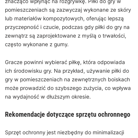
znacząco wpłynąć na rozgrywkę. Piłki do gry w
pomieszczeniach są zazwyczaj wykonane ze skóry
lub materiałów kompozytowych, oferując lepszą
przyczepność i czucie, podczas gdy piłki do gry na
zewnątrz są zaprojektowane z myślą o trwałości,
często wykonane z gumy.
Gracze powinni wybierać piłkę, która odpowiada
ich środowisku gry. Na przykład, używanie piłki do
gry w pomieszczeniach na zewnętrznych boiskach
może prowadzić do szybszego zużycia, co wpływa
na wydajność w dłuższym okresie.
Rekomendacje dotyczące sprzętu ochronnego
Sprzęt ochronny jest niezbędny do minimalizacji