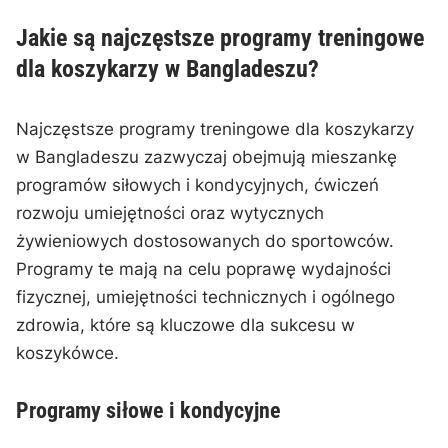
Jakie są najczęstsze programy treningowe
dla koszykarzy w Bangladeszu?
Najczęstsze programy treningowe dla koszykarzy
w Bangladeszu zazwyczaj obejmują mieszankę
programów siłowych i kondycyjnych, ćwiczeń
rozwoju umiejętności oraz wytycznych
żywieniowych dostosowanych do sportowców.
Programy te mają na celu poprawę wydajności
fizycznej, umiejętności technicznych i ogólnego
zdrowia, które są kluczowe dla sukcesu w
koszykówce.
Programy siłowe i kondycyjne