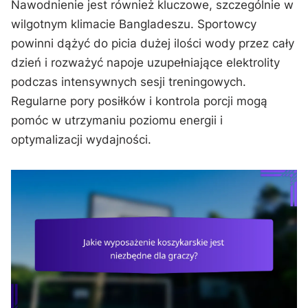
Nawodnienie jest również kluczowe, szczególnie w
wilgotnym klimacie Bangladeszu. Sportowcy
powinni dążyć do picia dużej ilości wody przez cały
dzień i rozważyć napoje uzupełniające elektrolity
podczas intensywnych sesji treningowych.
Regularne pory posiłków i kontrola porcji mogą
pomóc w utrzymaniu poziomu energii i
optymalizacji wydajności.