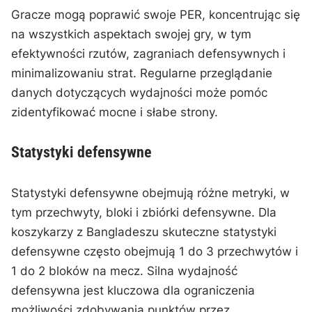
Gracze mogą poprawić swoje PER, koncentrując się
na wszystkich aspektach swojej gry, w tym
efektywności rzutów, zagraniach defensywnych i
minimalizowaniu strat. Regularne przeglądanie
danych dotyczących wydajności może pomóc
zidentyfikować mocne i słabe strony.
Statystyki defensywne
Statystyki defensywne obejmują różne metryki, w
tym przechwyty, bloki i zbiórki defensywne. Dla
koszykarzy z Bangladeszu skuteczne statystyki
defensywne często obejmują 1 do 3 przechwytów i
1 do 2 bloków na mecz. Silna wydajność
defensywna jest kluczowa dla ograniczenia
możliwości zdobywania punktów przez