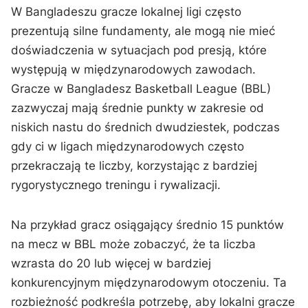
W Bangladeszu gracze lokalnej ligi często
prezentują silne fundamenty, ale mogą nie mieć
doświadczenia w sytuacjach pod presją, które
występują w międzynarodowych zawodach.
Gracze w Bangladesz Basketball League (BBL)
zazwyczaj mają średnie punkty w zakresie od
niskich nastu do średnich dwudziestek, podczas
gdy ci w ligach międzynarodowych często
przekraczają te liczby, korzystając z bardziej
rygorystycznego treningu i rywalizacji.
Na przykład gracz osiągający średnio 15 punktów
na mecz w BBL może zobaczyć, że ta liczba
wzrasta do 20 lub więcej w bardziej
konkurencyjnym międzynarodowym otoczeniu. Ta
rozbieżność podkreśla potrzebę, aby lokalni gracze