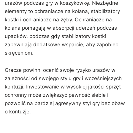
urazów podczas gry w koszykówkę. Niezbędne
elementy to ochraniacze na kolana, stabilizatory
kostki i ochraniacze na zęby. Ochraniacze na
kolana pomagają w absorpcji uderzeń podczas
upadków, podczas gdy stabilizatory kostki
zapewniają dodatkowe wsparcie, aby zapobiec
skręceniom.
Gracze powinni ocenić swoje ryzyko urazów w
zależności od swojego stylu gry i wcześniejszych
kontuzji. Inwestowanie w wysokiej jakości sprzęt
ochronny może zwiększyć pewność siebie i
pozwolić na bardziej agresywny styl gry bez obaw
o kontuzje.