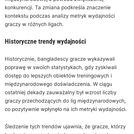
konkurencji. Ta zmiana podkreśla znaczenie
kontekstu podczas analizy metryk wydajności
graczy w różnych ligach.
Historyczne trendy wydajności
Historycznie, bangladescy gracze wykazywali
poprawę w swoich statystykach, gdy zyskiwali
dostęp do lepszych obiektów treningowych i
międzynarodowego doświadczenia. W ciągu
ostatniej dekady zauważalny był wzrost liczby
graczy przechodzących do lig międzynarodowych,
co pozytywnie wpłynęło na ich metryki wydajności.
Śledzenie tych trendów ujawnia, że gracze, którzy