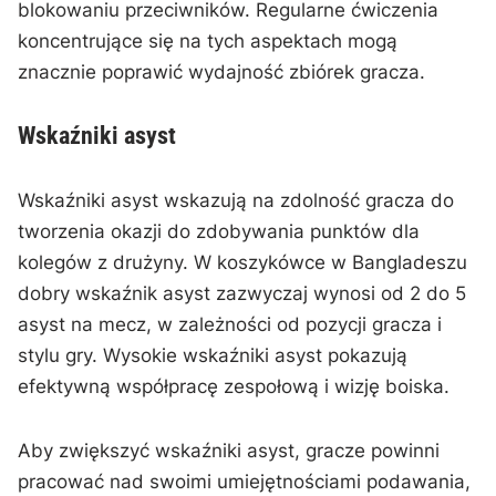
blokowaniu przeciwników. Regularne ćwiczenia
koncentrujące się na tych aspektach mogą
znacznie poprawić wydajność zbiórek gracza.
Wskaźniki asyst
Wskaźniki asyst wskazują na zdolność gracza do
tworzenia okazji do zdobywania punktów dla
kolegów z drużyny. W koszykówce w Bangladeszu
dobry wskaźnik asyst zazwyczaj wynosi od 2 do 5
asyst na mecz, w zależności od pozycji gracza i
stylu gry. Wysokie wskaźniki asyst pokazują
efektywną współpracę zespołową i wizję boiska.
Aby zwiększyć wskaźniki asyst, gracze powinni
pracować nad swoimi umiejętnościami podawania,