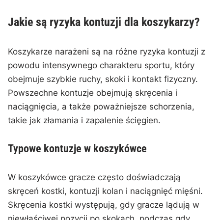
Jakie są ryzyka kontuzji dla koszykarzy?
Koszykarze narażeni są na różne ryzyka kontuzji z
powodu intensywnego charakteru sportu, który
obejmuje szybkie ruchy, skoki i kontakt fizyczny.
Powszechne kontuzje obejmują skręcenia i
naciągnięcia, a także poważniejsze schorzenia,
takie jak złamania i zapalenie ścięgien.