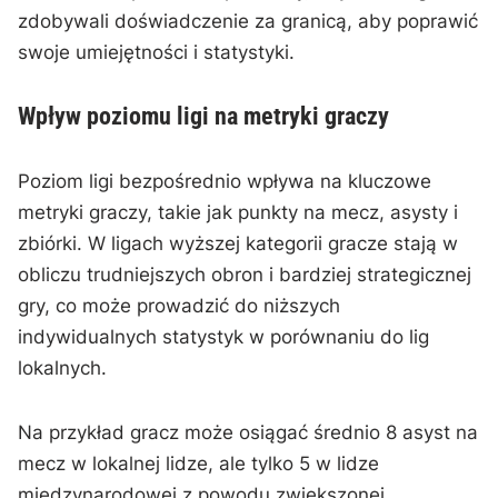
zdobywali doświadczenie za granicą, aby poprawić
swoje umiejętności i statystyki.
Wpływ poziomu ligi na metryki graczy
Poziom ligi bezpośrednio wpływa na kluczowe
metryki graczy, takie jak punkty na mecz, asysty i
zbiórki. W ligach wyższej kategorii gracze stają w
obliczu trudniejszych obron i bardziej strategicznej
gry, co może prowadzić do niższych
indywidualnych statystyk w porównaniu do lig
lokalnych.
Na przykład gracz może osiągać średnio 8 asyst na
mecz w lokalnej lidze, ale tylko 5 w lidze
międzynarodowej z powodu zwiększonej