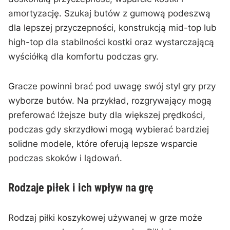
amortyzację. Szukaj butów z gumową podeszwą
dla lepszej przyczepności, konstrukcją mid-top lub
high-top dla stabilności kostki oraz wystarczającą
wyściółką dla komfortu podczas gry.
Gracze powinni brać pod uwagę swój styl gry przy
wyborze butów. Na przykład, rozgrywający mogą
preferować lżejsze buty dla większej prędkości,
podczas gdy skrzydłowi mogą wybierać bardziej
solidne modele, które oferują lepsze wsparcie
podczas skoków i lądowań.
Rodzaje piłek i ich wpływ na grę
Rodzaj piłki koszykowej używanej w grze może