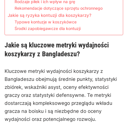
Rodzaje piłek i ich wpływ na grę
Rekomendacje dotyczące sprzętu ochronnego
Jakie są ryzyka kontuzji dla koszykarzy?
Typowe kontuzje w koszykówce
Środki zapobiegawcze dla kontuzji
Jakie są kluczowe metryki wydajności
koszykarzy z Bangladeszu?
Kluczowe metryki wydajności koszykarzy z
Bangladeszu obejmują średnie punkty, statystyki
zbiórek, wskaźniki asyst, oceny efektywności
graczy oraz statystyki defensywne. Te metryki
dostarczają kompleksowego przeglądu wkładu
gracza na boisku i są niezbędne do oceny
wydajności oraz potencjalnego rozwoju.