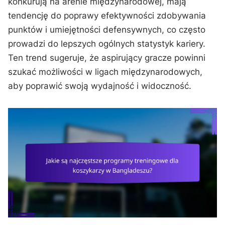
konkurują na arenie międzynarodowej, mają
tendencję do poprawy efektywności zdobywania
punktów i umiejętności defensywnych, co często
prowadzi do lepszych ogólnych statystyk kariery.
Ten trend sugeruje, że aspirujący gracze powinni
szukać możliwości w ligach międzynarodowych,
aby poprawić swoją wydajność i widoczność.