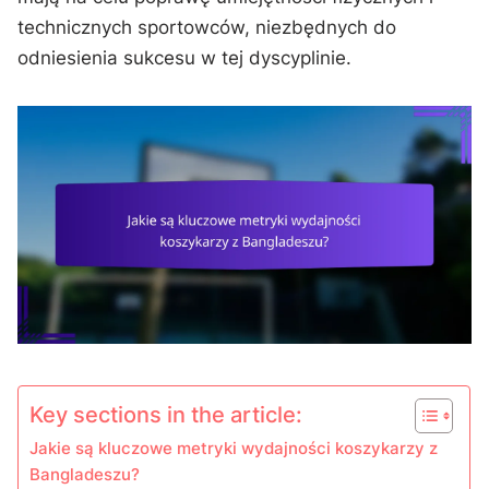
technicznych sportowców, niezbędnych do
odniesienia sukcesu w tej dyscyplinie.
Key sections in the article:
Jakie są kluczowe metryki wydajności koszykarzy z
Bangladeszu?