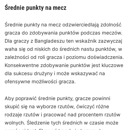
Średnie punkty na mecz
Średnie punkty na mecz odzwierciedlają zdolność
gracza do zdobywania punktów podczas meczów.
Dla graczy z Bangladeszu ten wskaźnik zazwyczaj
waha się od niskich do średnich nastu punktów, w
zależności od roli gracza i poziomu doświadczenia.
Konsekwentne zdobywanie punktów jest kluczowe
dla sukcesu drużyny i może wskazywać na
ofensywne możliwości gracza.
Aby poprawić średnie punkty, gracze powinni
skupić się na wyborze rzutów, ćwiczyć różne
rodzaje rzutów i pracować nad procentem rzutów
wolnych. Śledzenie tych średnich w czasie może