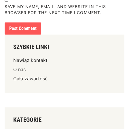
EMAIL
*
WEBSITE
SAVE MY NAME, EMAIL, AND WEBSITE IN THIS
BROWSER FOR THE NEXT TIME I COMMENT.
SZYBKIE LINKI
Nawiąż kontakt
O nas