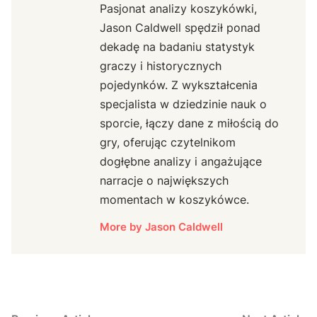
odpowiednie
Jason Caldwell
Pasjonat analizy koszykówki,
Jason Caldwell spędził ponad
dekadę na badaniu statystyk
graczy i historycznych
pojedynków. Z wykształcenia
specjalista w dziedzinie nauk o
sporcie, łączy dane z miłością do
gry, oferując czytelnikom
dogłębne analizy i angażujące