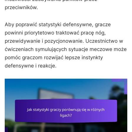
przeciwników.
Aby poprawić statystyki defensywne, gracze
powinni priorytetowo traktować pracę nóg,
przewidywanie i pozycjonowanie. Uczestnictwo w
ćwiczeniach symulujących sytuacje meczowe może
pomóc graczom rozwijać lepsze instynkty
defensywne i reakcje.