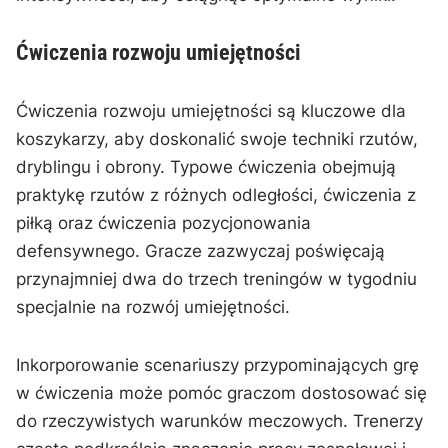
Ćwiczenia rozwoju umiejętności
Ćwiczenia rozwoju umiejętności są kluczowe dla
koszykarzy, aby doskonalić swoje techniki rzutów,
dryblingu i obrony. Typowe ćwiczenia obejmują
praktykę rzutów z różnych odległości, ćwiczenia z
piłką oraz ćwiczenia pozycjonowania
defensywnego. Gracze zazwyczaj poświęcają
przynajmniej dwa do trzech treningów w tygodniu
specjalnie na rozwój umiejętności.
Inkorporowanie scenariuszy przypominających grę
w ćwiczenia może pomóc graczom dostosować się
do rzeczywistych warunków meczowych. Trenerzy