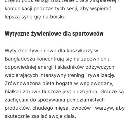
często podkreślają znaczenie pracy zespołowej i
komunikacji podczas tych sesji, aby wspierać
lepszą synergię na boisku.
Wytyczne żywieniowe dla sportowców
Wytyczne żywieniowe dla koszykarzy w
Bangladeszu koncentrują się na zapewnieniu
odpowiedniej energii i składników odżywczych
wspierających intensywny trening i rywalizację.
Zrównoważona dieta bogata w węglowodany,
białka i zdrowe tłuszcze jest niezbędna. Gracze są
zachęcani do spożywania pełnoziarnistych
produktów, chudego mięsa, owoców i warzyw, aby
skutecznie zasilać swoje ciała.