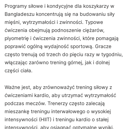
Programy siłowe i kondycyjne dla koszykarzy w
Bangladeszu koncentrują się na budowaniu siły
mięśni, wytrzymałości i zwinności. Typowe
ćwiczenia obejmują podnoszenie ciężarów,
plyometrię i ćwiczenia zwinności, które pomagają
poprawić ogólną wydajność sportową. Gracze
często trenują od trzech do pięciu razy w tygodniu,
włączając zarówno trening górnej, jak i dolnej
części ciała.
Ważne jest, aby zrównoważyć trening siłowy z
ćwiczeniami kardio, aby utrzymać wytrzymałość
podczas meczów. Trenerzy często zalecają
mieszankę treningu interwałowego o wysokiej
intensywności (HIIT) i treningu kardio o stałej
intensywności, aby osiągnąć optymalne wyniki.