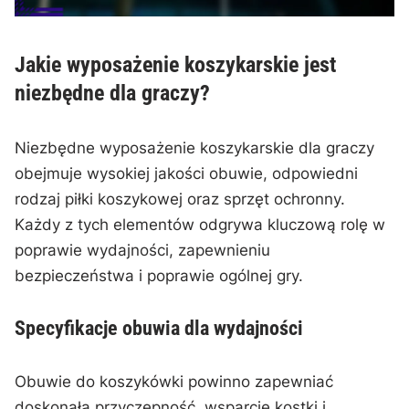
Jakie wyposażenie koszykarskie jest
niezbędne dla graczy?
Niezbędne wyposażenie koszykarskie dla graczy
obejmuje wysokiej jakości obuwie, odpowiedni
rodzaj piłki koszykowej oraz sprzęt ochronny.
Każdy z tych elementów odgrywa kluczową rolę w
poprawie wydajności, zapewnieniu
bezpieczeństwa i poprawie ogólnej gry.
Specyfikacje obuwia dla wydajności
Obuwie do koszykówki powinno zapewniać
doskonałą przyczepność, wsparcie kostki i