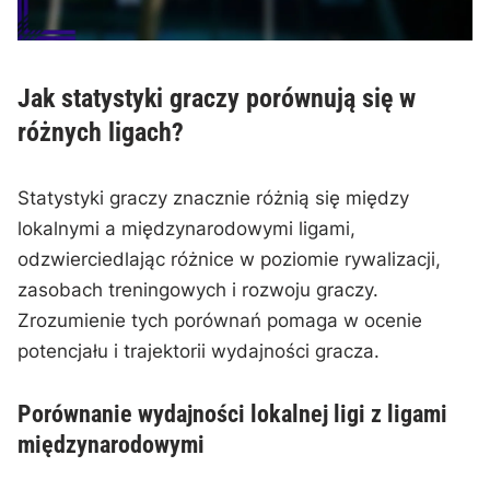
Jak statystyki graczy porównują się w
różnych ligach?
Statystyki graczy znacznie różnią się między
lokalnymi a międzynarodowymi ligami,
odzwierciedlając różnice w poziomie rywalizacji,
zasobach treningowych i rozwoju graczy.
Zrozumienie tych porównań pomaga w ocenie
potencjału i trajektorii wydajności gracza.
Porównanie wydajności lokalnej ligi z ligami
międzynarodowymi