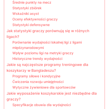
Średnie punkty na mecz
Statystyki zbiórek
Wskaźniki asyst
Oceny efektywności graczy
Statystyki defensywne
Jak statystyki graczy porównują się w różnych
ligach?
Porównanie wydajności lokalnej ligi z ligami
międzynarodowymi
Wpływ poziomu ligi na metryki graczy
Historyczne trendy wydajności
Jakie są najczęstsze programy treningowe dla
koszykarzy w Bangladeszu?
Programy siłowe i kondycyjne
Ćwiczenia rozwoju umiejętności
Wytyczne żywieniowe dla sportowców
Jakie wyposażenie koszykarskie jest niezbędne dla
graczy?
Specyfikacje obuwia dla wydajności