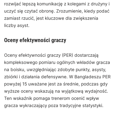
rozwijać lepszą komunikację z kolegami z drużyny i
uczyć się czytać obronę. Zrozumienie, kiedy podać
zamiast rzucić, jest kluczowe dla zwiększenia
liczby asyst.
Oceny efektywności graczy
Oceny efektywności graczy (PER) dostarczają
kompleksowego pomiaru ogólnych wkładów gracza
na boisku, uwzględniając zdobyte punkty, asysty,
zbiórki i działania defensywne. W Bangladeszu PER
powyżej 15 uważane jest za średnie, podczas gdy
wyższe oceny wskazują na wyjątkową wydajność.
Ten wskaźnik pomaga trenerom ocenić wpływ
gracza wykraczający poza tradycyjne statystyki.