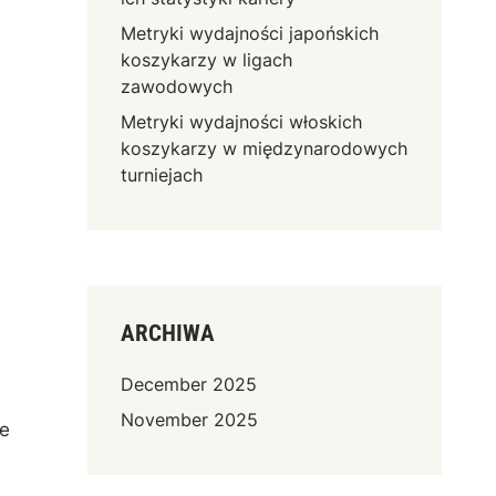
Metryki wydajności japońskich
koszykarzy w ligach
zawodowych
Metryki wydajności włoskich
koszykarzy w międzynarodowych
turniejach
ARCHIWA
December 2025
November 2025
e