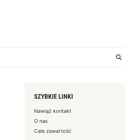
SZYBKIE LINKI
Nawiąż kontakt
O nas
Cała zawartość