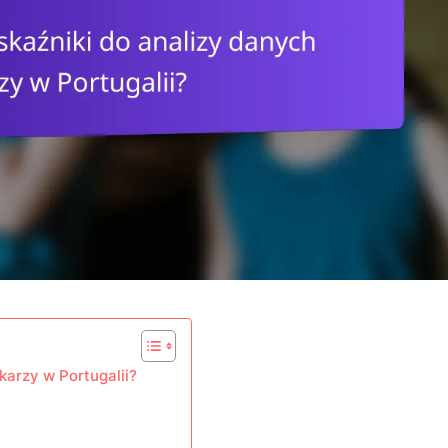
karzy w Portugalii?