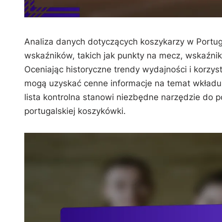
Analiza danych dotyczących koszykarzy w Portu
wskaźników, takich jak punkty na mecz, wskaźni
Oceniając historyczne trendy wydajności i korzyst
mogą uzyskać cenne informacje na temat wkładu 
lista kontrolna stanowi niezbędne narzędzie do
portugalskiej koszykówki.