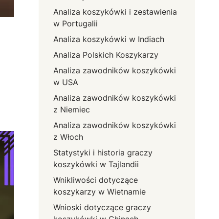
Analiza koszykówki i zestawienia
w Portugalii
Analiza koszykówki w Indiach
Analiza Polskich Koszykarzy
Analiza zawodników koszykówki
w USA
a
Analiza zawodników koszykówki
z Niemiec
Analiza zawodników koszykówki
z Włoch
Statystyki i historia graczy
koszykówki w Tajlandii
Wnikliwości dotyczące
koszykarzy w Wietnamie
Wnioski dotyczące graczy