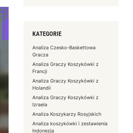
KATEGORIE
Analiza Czesko-Baskettowa
Gracza
Analiza Graczy Koszykówki z
Francji
Analiza Graczy Koszykówki z
Holandii
Analiza Graczy Koszykówki z
Izraela
Analiza Koszykarzy Rosyjskich
Analiza koszykówki i zestawienia
Indonezja