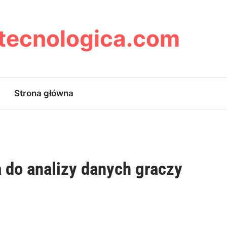
ytecnologica.com
Strona główna
 do analizy danych graczy