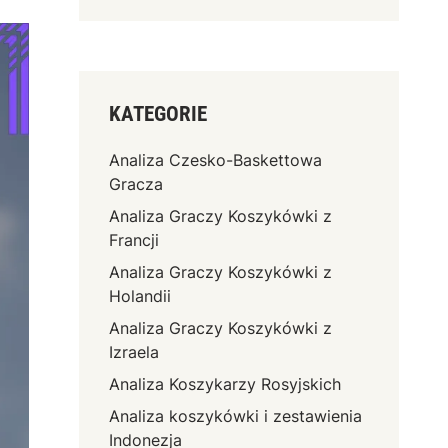
KATEGORIE
Analiza Czesko-Baskettowa
Gracza
Analiza Graczy Koszykówki z
Francji
Analiza Graczy Koszykówki z
Holandii
Analiza Graczy Koszykówki z
Izraela
Analiza Koszykarzy Rosyjskich
Analiza koszykówki i zestawienia
Indonezja