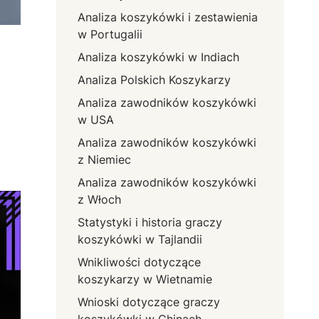
Analiza koszykówki i zestawienia
w Portugalii
Analiza koszykówki w Indiach
Analiza Polskich Koszykarzy
Analiza zawodników koszykówki
w USA
Analiza zawodników koszykówki
z Niemiec
Analiza zawodników koszykówki
z Włoch
Statystyki i historia graczy
koszykówki w Tajlandii
Wnikliwości dotyczące
koszykarzy w Wietnamie
Wnioski dotyczące graczy