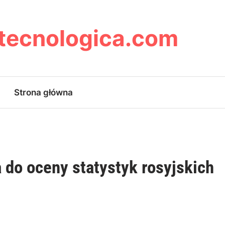
ytecnologica.com
Strona główna
 do oceny statystyk rosyjskich