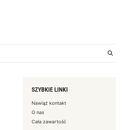
SZYBKIE LINKI
Nawiąż kontakt
O nas
Cała zawartość