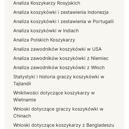
Analiza Koszykarzy Rosyjskich
Analiza koszykówki i zestawienia Indonezja
Analiza koszykówki i zestawienia w Portugalii
Analiza koszykówki w Indiach
Analiza Polskich Koszykarzy
Analiza zawodników koszykówki w USA
Analiza zawodników koszykówki z Niemiec
Analiza zawodników koszykówki z Włoch
Statystyki i historia graczy koszykówki w
Tajlandii
Wnikliwości dotyczące koszykarzy w
Wietnamie
Wnioski dotyczące graczy koszykówki w
Chinach
Wnioski dotyczące koszykarzy z Bangladeszu