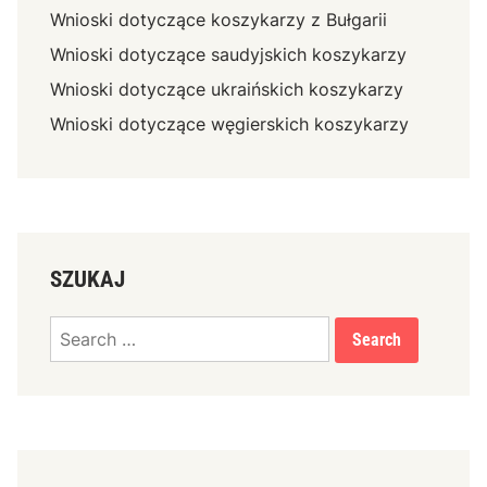
Wnioski dotyczące koszykarzy z Bułgarii
Wnioski dotyczące saudyjskich koszykarzy
Wnioski dotyczące ukraińskich koszykarzy
Wnioski dotyczące węgierskich koszykarzy
SZUKAJ
Search
for: