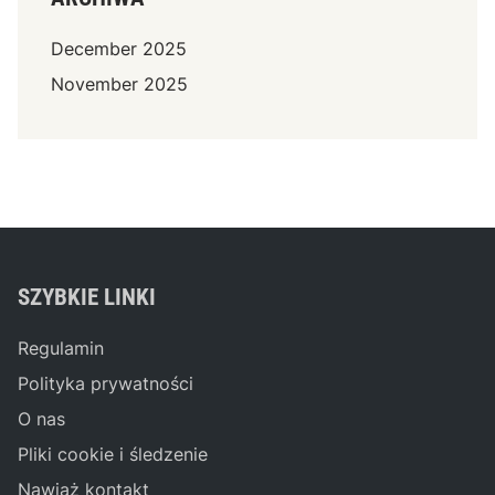
December 2025
November 2025
SZYBKIE LINKI
Regulamin
Polityka prywatności
O nas
Pliki cookie i śledzenie
Nawiąż kontakt