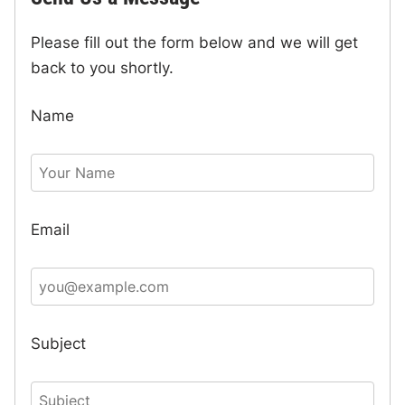
Please fill out the form below and we will get
back to you shortly.
Name
Email
Subject