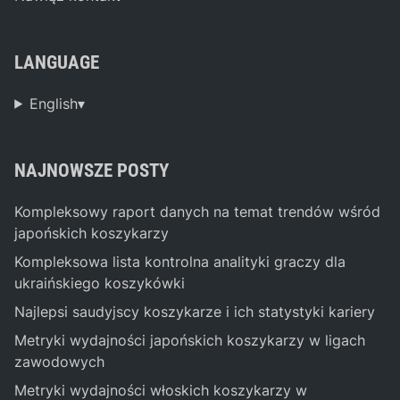
LANGUAGE
English
▾
NAJNOWSZE POSTY
Kompleksowy raport danych na temat trendów wśród
japońskich koszykarzy
Kompleksowa lista kontrolna analityki graczy dla
ukraińskiego koszykówki
Najlepsi saudyjscy koszykarze i ich statystyki kariery
Metryki wydajności japońskich koszykarzy w ligach
zawodowych
Metryki wydajności włoskich koszykarzy w