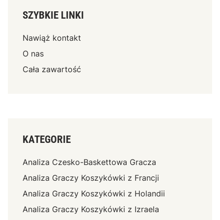
SZYBKIE LINKI
Nawiąż kontakt
O nas
Cała zawartość
KATEGORIE
Analiza Czesko-Baskettowa Gracza
Analiza Graczy Koszykówki z Francji
Analiza Graczy Koszykówki z Holandii
Analiza Graczy Koszykówki z Izraela