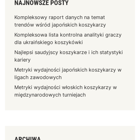
NAJNOWSZE POSTY
Kompleksowy raport danych na temat
trendów wśród japońskich koszykarzy
Kompleksowa lista kontrolna analityki graczy
dla ukraińskiego koszykówki
Najlepsi saudyjscy koszykarze i ich statystyki
kariery
Metryki wydajności japońskich koszykarzy w
ligach zawodowych
Metryki wydajności włoskich koszykarzy w
międzynarodowych turniejach
ARCHIWA