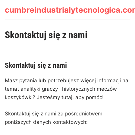
Skip
cumbreindustrialytecnologica.c
to
content
Skontaktuj się z nami
Skontaktuj się z nami
Masz pytania lub potrzebujesz więcej informacji na
temat analityki graczy i historycznych meczów
koszykówki? Jesteśmy tutaj, aby pomóc!
Skontaktuj się z nami za pośrednictwem
poniższych danych kontaktowych: