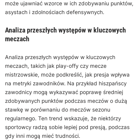
może ujawniać wzorce w ich zdobywaniu punktów,
asystach i zdolnościach defensywnych.
Analiza przeszłych występów w kluczowych
meczach
Analiza przeszłych występów w kluczowych
meczach, takich jak play-offy czy mecze
mistrzowskie, może podkreślić, jak presja wpływa
na metryki zawodników. Na przykład hiszpańscy
zawodnicy mogą wykazywać poprawę średniej
zdobywanych punktów podczas meczów o dużą
stawkę w porównaniu do meczów sezonu
regularnego. Ten trend wskazuje, że niektórzy
sportowcy radzą sobie lepiej pod presją, podczas
gdy inni mogą mieć trudności.