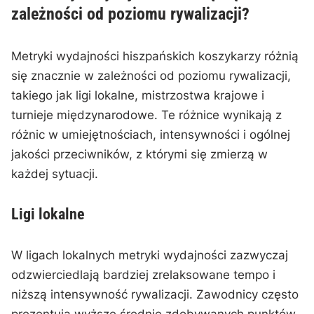
zależności od poziomu rywalizacji?
Metryki wydajności hiszpańskich koszykarzy różnią
się znacznie w zależności od poziomu rywalizacji,
takiego jak ligi lokalne, mistrzostwa krajowe i
turnieje międzynarodowe. Te różnice wynikają z
różnic w umiejętnościach, intensywności i ogólnej
jakości przeciwników, z którymi się zmierzą w
każdej sytuacji.
Ligi lokalne
W ligach lokalnych metryki wydajności zazwyczaj
odzwierciedlają bardziej zrelaksowane tempo i
niższą intensywność rywalizacji. Zawodnicy często
prezentują wyższe średnie zdobywanych punktów,