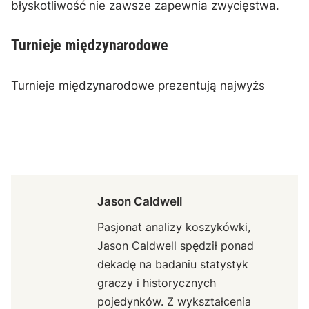
błyskotliwość nie zawsze zapewnia zwycięstwa.
Turnieje międzynarodowe
Turnieje międzynarodowe prezentują najwyżs
Jason Caldwell
Pasjonat analizy koszykówki,
Jason Caldwell spędził ponad
dekadę na badaniu statystyk
graczy i historycznych
pojedynków. Z wykształcenia