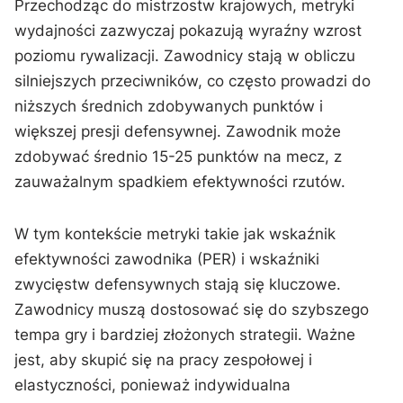
Przechodząc do mistrzostw krajowych, metryki
wydajności zazwyczaj pokazują wyraźny wzrost
poziomu rywalizacji. Zawodnicy stają w obliczu
silniejszych przeciwników, co często prowadzi do
niższych średnich zdobywanych punktów i
większej presji defensywnej. Zawodnik może
zdobywać średnio 15-25 punktów na mecz, z
zauważalnym spadkiem efektywności rzutów.
W tym kontekście metryki takie jak wskaźnik
efektywności zawodnika (PER) i wskaźniki
zwycięstw defensywnych stają się kluczowe.
Zawodnicy muszą dostosować się do szybszego
tempa gry i bardziej złożonych strategii. Ważne
jest, aby skupić się na pracy zespołowej i
elastyczności, ponieważ indywidualna