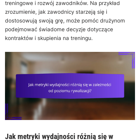
treningowe i rozwój zawodników. Na przykład
zrozumienie, jak zawodnicy starzeją się i
dostosowują swoją grę, może pomóc drużynom
podejmować świadome decyzje dotyczące
kontraktów i skupienia na treningu.
Jak metryki wydajności różnią się w