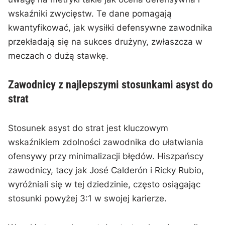
wskaźniki zwycięstw. Te dane pomagają
kwantyfikować, jak wysiłki defensywne zawodnika
przekładają się na sukces drużyny, zwłaszcza w
meczach o dużą stawkę.
Zawodnicy z najlepszymi stosunkami asyst do
strat
Stosunek asyst do strat jest kluczowym
wskaźnikiem zdolności zawodnika do ułatwiania
ofensywy przy minimalizacji błędów. Hiszpańscy
zawodnicy, tacy jak José Calderón i Ricky Rubio,
wyróżniali się w tej dziedzinie, często osiągając
stosunki powyżej 3:1 w swojej karierze.