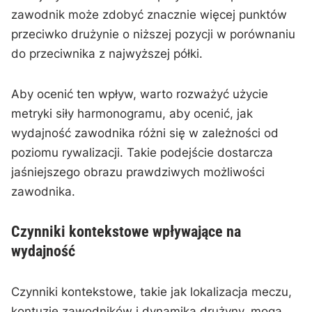
zawodnik może zdobyć znacznie więcej punktów
przeciwko drużynie o niższej pozycji w porównaniu
do przeciwnika z najwyższej półki.
Aby ocenić ten wpływ, warto rozważyć użycie
metryki siły harmonogramu, aby ocenić, jak
wydajność zawodnika różni się w zależności od
poziomu rywalizacji. Takie podejście dostarcza
jaśniejszego obrazu prawdziwych możliwości
zawodnika.
Czynniki kontekstowe wpływające na
wydajność
Czynniki kontekstowe, takie jak lokalizacja meczu,
kontuzje zawodników i dynamika drużyny, mogą