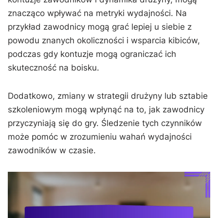
znacząco wpływać na metryki wydajności. Na
przykład zawodnicy mogą grać lepiej u siebie z
powodu znanych okoliczności i wsparcia kibiców,
podczas gdy kontuzje mogą ograniczać ich
skuteczność na boisku.
Dodatkowo, zmiany w strategii drużyny lub sztabie
szkoleniowym mogą wpłynąć na to, jak zawodnicy
przyczyniają się do gry. Śledzenie tych czynników
może pomóc w zrozumieniu wahań wydajności
zawodników w czasie.