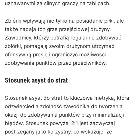
uznawanymi za silnych graczy na tablicach.
Zbiórki wpływają nie tylko na posiadanie piłki, ale
także nadają ton grze przejściowej drużyny.
Zawodnicy, którzy potrafią regularnie zdobywać
zbiórki, pomagają swoim drużynom utrzymać
ofensywną presję i ograniczyć możliwości
zdobywania punktów przez przeciwników.
Stosunek asyst do strat
Stosunek asyst do strat to kluczowa metryka, która
odzwierciedla zdolność zawodnika do tworzenia
okazji do zdobywania punktów przy minimalizacji
błędów. Stosunek powyżej 2:1 jest zazwyczaj
postrzegany jako korzystny, co wskazuje, że