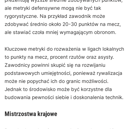
ale metryki defensywne mogą nie być tak
rygorystyczne. Na przykład zawodnik może
zdobywać średnio około 20-30 punktów na mecz,
ale stawiać czoła mniej wymagającym obronom.
Kluczowe metryki do rozważenia w ligach lokalnych
to punkty na mecz, procent rzutów oraz asysty.
Zawodnicy powinni skupić się na rozwijaniu
podstawowych umiejętności, ponieważ rywalizacja
może nie popychać ich do granic możliwości.
Jednak to środowisko może być korzystne dla
budowania pewności siebie i doskonalenia technik.
Mistrzostwa krajowe