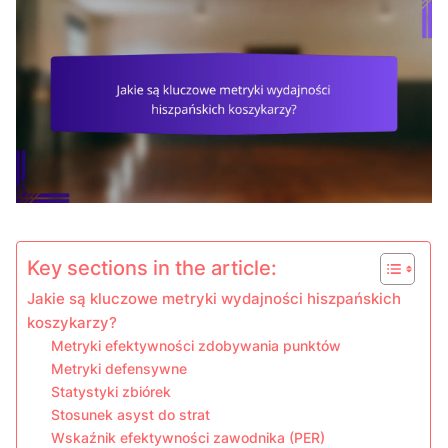
Key sections in the article:
Jakie są kluczowe metryki wydajności hiszpańskich
koszykarzy?
Metryki efektywności zdobywania punktów
Metryki defensywne
Statystyki zbiórek
Stosunek asyst do strat
Wskaźnik efektywności zawodnika (PER)