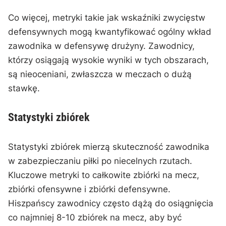
Co więcej, metryki takie jak wskaźniki zwycięstw
defensywnych mogą kwantyfikować ogólny wkład
zawodnika w defensywę drużyny. Zawodnicy,
którzy osiągają wysokie wyniki w tych obszarach,
są nieoceniani, zwłaszcza w meczach o dużą
stawkę.
Statystyki zbiórek
Statystyki zbiórek mierzą skuteczność zawodnika
w zabezpieczaniu piłki po niecelnych rzutach.
Kluczowe metryki to całkowite zbiórki na mecz,
zbiórki ofensywne i zbiórki defensywne.
Hiszpańscy zawodnicy często dążą do osiągnięcia
co najmniej 8-10 zbiórek na mecz, aby być