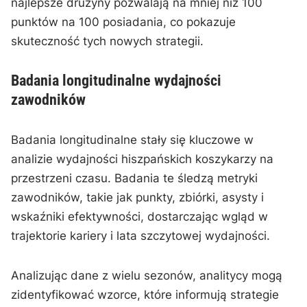
najlepsze drużyny pozwalają na mniej niż 100
punktów na 100 posiadania, co pokazuje
skuteczność tych nowych strategii.
Badania longitudinalne wydajności
zawodników
Badania longitudinalne stały się kluczowe w
analizie wydajności hiszpańskich koszykarzy na
przestrzeni czasu. Badania te śledzą metryki
zawodników, takie jak punkty, zbiórki, asysty i
wskaźniki efektywności, dostarczając wgląd w
trajektorie kariery i lata szczytowej wydajności.
Analizując dane z wielu sezonów, analitycy mogą
zidentyfikować wzorce, które informują strategie