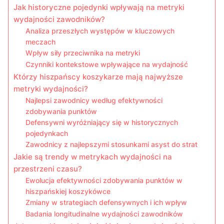
Jak historyczne pojedynki wpływają na metryki
wydajności zawodników?
Analiza przeszłych występów w kluczowych
meczach
Wpływ siły przeciwnika na metryki
Czynniki kontekstowe wpływające na wydajność
Którzy hiszpańscy koszykarze mają najwyższe
metryki wydajności?
Najlepsi zawodnicy według efektywności
zdobywania punktów
Defensywni wyróżniający się w historycznych
pojedynkach
Zawodnicy z najlepszymi stosunkami asyst do strat
Jakie są trendy w metrykach wydajności na
przestrzeni czasu?
Ewolucja efektywności zdobywania punktów w
hiszpańskiej koszykówce
Zmiany w strategiach defensywnych i ich wpływ
Badania longitudinalne wydajności zawodników