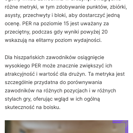
różne metryki, w tym zdobywanie punktów, zbiórki,
asysty, przechwyty i bloki, aby dostarczyć jedną
ocenę. PER na poziomie 15 jest uważany za
przeciętny, podczas gdy wyniki powyżej 20
wskazują na elitarny poziom wydajności.
Dla hiszpańskich zawodników osiągnięcie
wysokiego PER może znacznie zwiększyć ich
atrakcyjność i wartość dla drużyn. Ta metryka jest
szczególnie przydatna do porównywania
zawodników na różnych pozycjach i w różnych
stylach gry, oferując wgląd w ich ogólną
skuteczność na boisku.