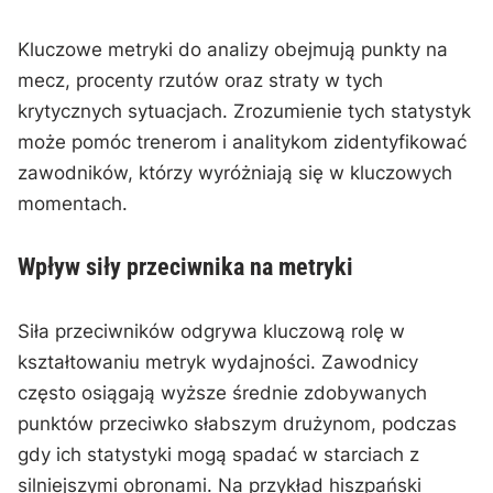
Kluczowe metryki do analizy obejmują punkty na
mecz, procenty rzutów oraz straty w tych
krytycznych sytuacjach. Zrozumienie tych statystyk
może pomóc trenerom i analitykom zidentyfikować
zawodników, którzy wyróżniają się w kluczowych
momentach.
Wpływ siły przeciwnika na metryki
Siła przeciwników odgrywa kluczową rolę w
kształtowaniu metryk wydajności. Zawodnicy
często osiągają wyższe średnie zdobywanych
punktów przeciwko słabszym drużynom, podczas
gdy ich statystyki mogą spadać w starciach z
silniejszymi obronami. Na przykład hiszpański