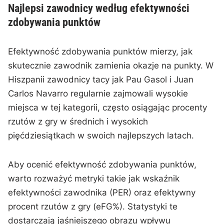
Najlepsi zawodnicy według efektywności
zdobywania punktów
Efektywność zdobywania punktów mierzy, jak
skutecznie zawodnik zamienia okazje na punkty. W
Hiszpanii zawodnicy tacy jak Pau Gasol i Juan
Carlos Navarro regularnie zajmowali wysokie
miejsca w tej kategorii, często osiągając procenty
rzutów z gry w średnich i wysokich
pięćdziesiątkach w swoich najlepszych latach.
Aby ocenić efektywność zdobywania punktów,
warto rozważyć metryki takie jak wskaźnik
efektywności zawodnika (PER) oraz efektywny
procent rzutów z gry (eFG%). Statystyki te
dostarczają jaśniejszego obrazu wpływu