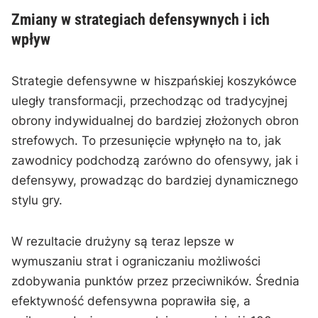
Zmiany w strategiach defensywnych i ich
wpływ
Strategie defensywne w hiszpańskiej koszykówce
uległy transformacji, przechodząc od tradycyjnej
obrony indywidualnej do bardziej złożonych obron
strefowych. To przesunięcie wpłynęło na to, jak
zawodnicy podchodzą zarówno do ofensywy, jak i
defensywy, prowadząc do bardziej dynamicznego
stylu gry.
W rezultacie drużyny są teraz lepsze w
wymuszaniu strat i ograniczaniu możliwości
zdobywania punktów przez przeciwników. Średnia
efektywność defensywna poprawiła się, a