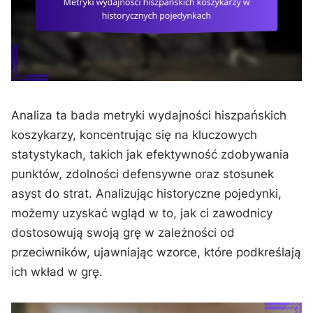
Analiza ta bada metryki wydajności hiszpańskich
koszykarzy, koncentrując się na kluczowych
statystykach, takich jak efektywność zdobywania
punktów, zdolności defensywne oraz stosunek
asyst do strat. Analizując historyczne pojedynki,
możemy uzyskać wgląd w to, jak ci zawodnicy
dostosowują swoją grę w zależności od
przeciwników, ujawniając wzorce, które podkreślają
ich wkład w grę.