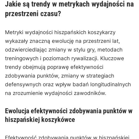
Jakie są trendy w metrykach wydajności na
przestrzeni czasu?
Metryki wydajności hiszpańskich koszykarzy
wykazały znaczną ewolucję na przestrzeni lat,
odzwierciedlając zmiany w stylu gry, metodach
treningowych i poziomach rywalizacji. Kluczowe
trendy obejmują poprawę efektywności
zdobywania punktów, zmiany w strategiach
defensywnych oraz wpływ badań longitudinalnych
na zrozumienie wydajności zawodników.
Ewolucja efektywności zdobywania punktów w
hiszpańskiej koszykówce
Efektywność zdobywania punktów w hiszpańskiej