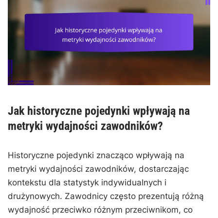
Jak historyczne pojedynki wpływają na
metryki wydajności zawodników?
Historyczne pojedynki znacząco wpływają na
metryki wydajności zawodników, dostarczając
kontekstu dla statystyk indywidualnych i
drużynowych. Zawodnicy często prezentują różną
wydajność przeciwko różnym przeciwnikom, co