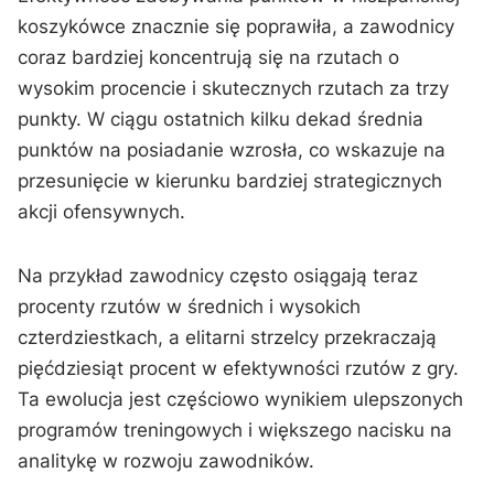
koszykówce znacznie się poprawiła, a zawodnicy
coraz bardziej koncentrują się na rzutach o
wysokim procencie i skutecznych rzutach za trzy
punkty. W ciągu ostatnich kilku dekad średnia
punktów na posiadanie wzrosła, co wskazuje na
przesunięcie w kierunku bardziej strategicznych
akcji ofensywnych.
Na przykład zawodnicy często osiągają teraz
procenty rzutów w średnich i wysokich
czterdziestkach, a elitarni strzelcy przekraczają
pięćdziesiąt procent w efektywności rzutów z gry.
Ta ewolucja jest częściowo wynikiem ulepszonych
programów treningowych i większego nacisku na
analitykę w rozwoju zawodników.