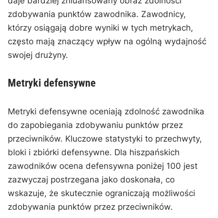
daje bardziej zniuansowany obraz zdolności
zdobywania punktów zawodnika. Zawodnicy,
którzy osiągają dobre wyniki w tych metrykach,
często mają znaczący wpływ na ogólną wydajność
swojej drużyny.
Metryki defensywne
Metryki defensywne oceniają zdolność zawodnika
do zapobiegania zdobywaniu punktów przez
przeciwników. Kluczowe statystyki to przechwyty,
bloki i zbiórki defensywne. Dla hiszpańskich
zawodników ocena defensywna poniżej 100 jest
zazwyczaj postrzegana jako doskonała, co
wskazuje, że skutecznie ograniczają możliwości
zdobywania punktów przez przeciwników.