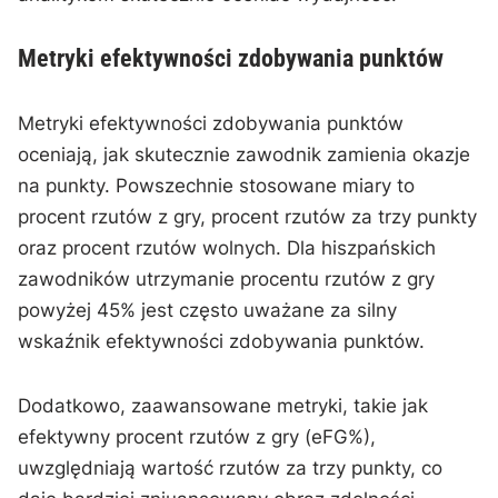
Metryki efektywności zdobywania punktów
Metryki efektywności zdobywania punktów
oceniają, jak skutecznie zawodnik zamienia okazje
na punkty. Powszechnie stosowane miary to
procent rzutów z gry, procent rzutów za trzy punkty
oraz procent rzutów wolnych. Dla hiszpańskich
zawodników utrzymanie procentu rzutów z gry
powyżej 45% jest często uważane za silny
wskaźnik efektywności zdobywania punktów.
Dodatkowo, zaawansowane metryki, takie jak
efektywny procent rzutów z gry (eFG%),
uwzględniają wartość rzutów za trzy punkty, co