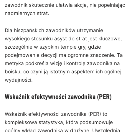
zawodnik skutecznie ułatwia akcje, nie popełniając
nadmiernych strat.
Dla hiszpańskich zawodników utrzymanie
wysokiego stosunku asyst do strat jest kluczowe,
szczególnie w szybkim tempie gry, gdzie
podejmowanie decyzji ma ogromne znaczenie. Ta
metryka podkreśla wizję i kontrolę zawodnika na
boisku, co czyni ją istotnym aspektem ich ogólnej
wydajności.
Wskaźnik efektywności zawodnika (PER)
Wskaźnik efektywności zawodnika (PER) to
kompleksowa statystyka, która podsumowuje
ogólny wkład zawodnika w drużynę. Uwzględnia